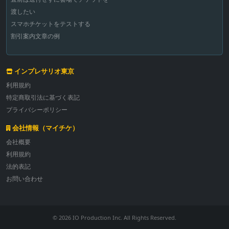
渡したい
スマホチケットをテストする
割引案内文章の例
インプレサリオ東京
利用規約
特定商取引法に基づく表記
プライバシーポリシー
会社情報（マイチケ）
会社概要
利用規約
法的表記
お問い合わせ
© 2026 IO Production Inc. All Rights Reserved.