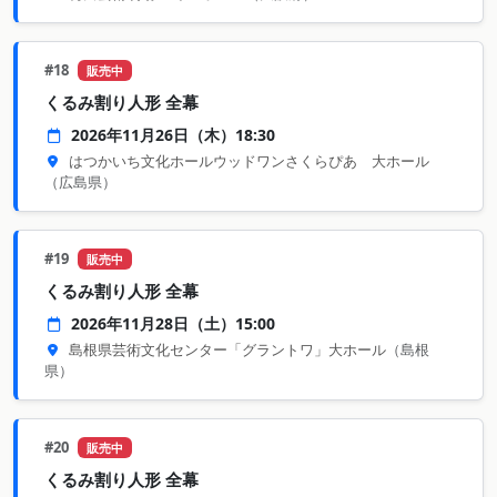
#18
販売中
くるみ割り人形 全幕
2026年11月26日（木）18:30
はつかいち文化ホールウッドワンさくらぴあ 大ホール
（広島県）
#19
販売中
くるみ割り人形 全幕
2026年11月28日（土）15:00
島根県芸術文化センター「グラントワ」大ホール
（島根
県）
#20
販売中
くるみ割り人形 全幕