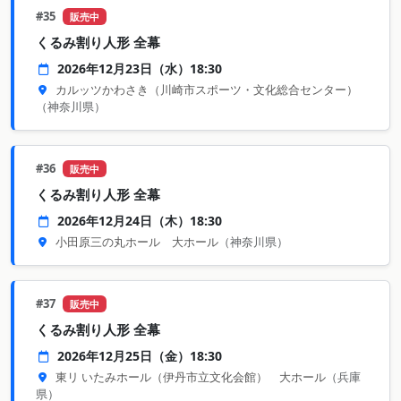
#35
販売中
くるみ割り人形 全幕
2026年12月23日（水）18:30
カルッツかわさき（川崎市スポーツ・文化総合センター）
（神奈川県）
#36
販売中
くるみ割り人形 全幕
2026年12月24日（木）18:30
小田原三の丸ホール 大ホール
（神奈川県）
#37
販売中
くるみ割り人形 全幕
2026年12月25日（金）18:30
東リ いたみホール（伊丹市立文化会館） 大ホール
（兵庫
県）