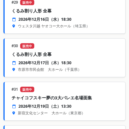
#29
販売中
くるみ割り人形 全幕
2026年12月16日（水）18:30
ウェスタ川越 ヤオコー大ホール
（埼玉県）
#30
販売中
くるみ割り人形 全幕
2026年12月17日（木）18:30
市原市市民会館 大ホール
（千葉県）
#31
販売中
チャイコフスキー夢の3大バレエ名場面集
2026年12月19日（土）13:30
新宿文化センター 大ホール
（東京都）