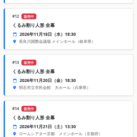
#12
販売中
くるみ割り人形 全幕
2026年11月18日（水）18:30
長良川国際会議場 メインホール
（岐阜県）
#13
販売中
くるみ割り人形 全幕
2026年11月20日（金）18:30
明石市立市民会館 大ホール
（兵庫県）
#14
販売中
くるみ割り人形 全幕
2026年11月21日（土）13:30
ロームシアター京都 メインホール
（京都府）