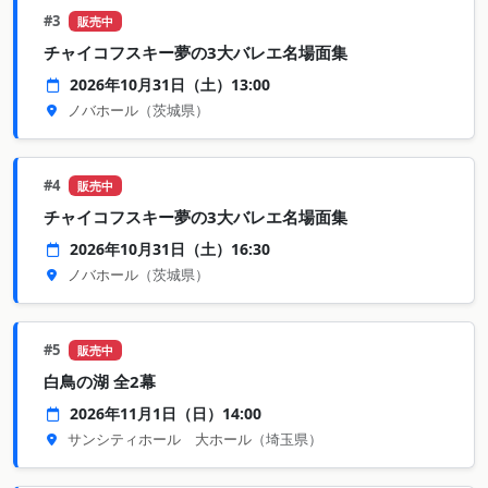
#3
販売中
チャイコフスキー夢の3大バレエ名場面集
2026年10月31日（土）13:00
ノバホール
（茨城県）
#4
販売中
チャイコフスキー夢の3大バレエ名場面集
2026年10月31日（土）16:30
ノバホール
（茨城県）
#5
販売中
白鳥の湖 全2幕
2026年11月1日（日）14:00
サンシティホール 大ホール
（埼玉県）