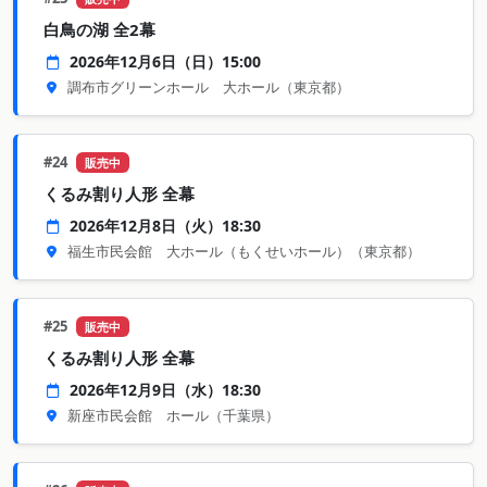
白鳥の湖 全2幕
2026年12月6日（日）15:00
調布市グリーンホール 大ホール
（東京都）
#24
販売中
くるみ割り人形 全幕
2026年12月8日（火）18:30
福生市民会館 大ホール（もくせいホール）
（東京都）
#25
販売中
くるみ割り人形 全幕
2026年12月9日（水）18:30
新座市民会館 ホール
（千葉県）