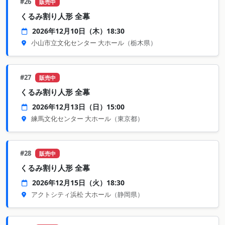
#26
販売中
くるみ割り人形 全幕
2026年12月10日（木）18:30
小山市立文化センター 大ホール
（栃木県）
#27
販売中
くるみ割り人形 全幕
2026年12月13日（日）15:00
練馬文化センター 大ホール
（東京都）
#28
販売中
くるみ割り人形 全幕
2026年12月15日（火）18:30
アクトシティ浜松 大ホール
（静岡県）