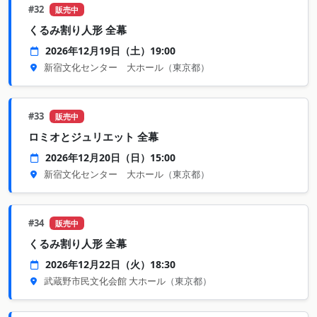
#32
販売中
くるみ割り人形 全幕
2026年12月19日（土）19:00
新宿文化センター 大ホール
（東京都）
#33
販売中
ロミオとジュリエット 全幕
2026年12月20日（日）15:00
新宿文化センター 大ホール
（東京都）
#34
販売中
くるみ割り人形 全幕
2026年12月22日（火）18:30
武蔵野市民文化会館 大ホール
（東京都）