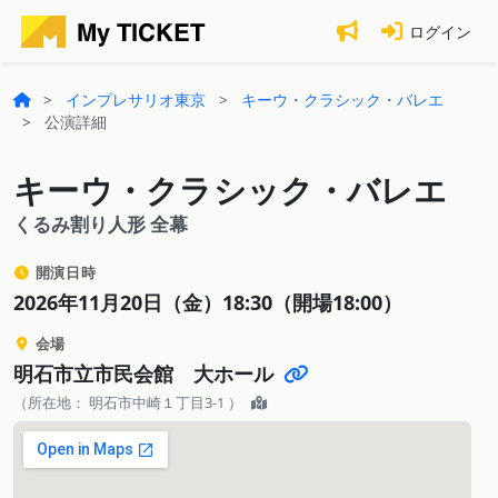
ログイン
インプレサリオ東京
キーウ・クラシック・バレエ
公演詳細
キーウ・クラシック・バレエ
くるみ割り人形 全幕
開演日時
2026年11月20日（金）18:30（開場18:00）
会場
明石市立市民会館 大ホール
（所在地： 明石市中崎１丁目3-1 ）