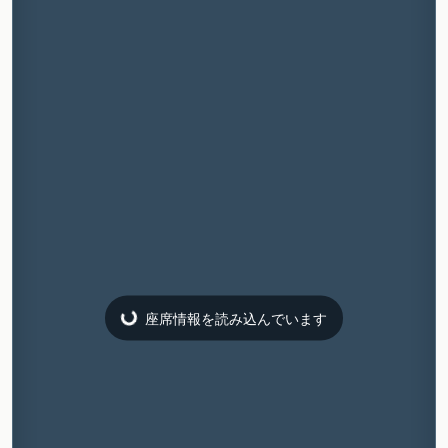
座席情報を読み込んでいます