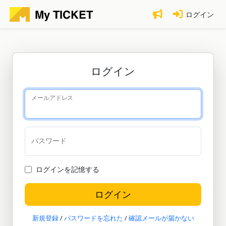
ログイン
ログイン
メールアドレス
パスワード
ログインを記憶する
新規登録
/
パスワードを忘れた
/
確認メールが届かない