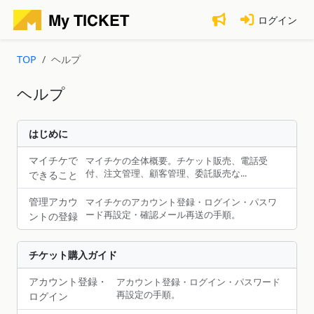
ログイン
TOP
ヘルプ
ヘルプ
はじめに
マイチケで
マイチケの全体概要。チケット販売、電話受
付、注文管理、顧客管理、委託販売な...
できること
管理アカウ
マイチケのアカウント登録・ログイン・パスワ
ード再設定・確認メール再送の手順。
ントの登録
チケット購入ガイド
アカウント登録・
アカウント登録・ログイン・パスワード
再設定の手順。
ログイン