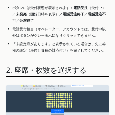
ボタンには受付状態が表示されます：
電話受注
（受付中）
／
未発売
（開始日時を表示）／
電話受注終了
／
電話受注不
可
／
公演終了
電話受付担当（オペレーター）アカウントでは、受付中以
外はボタンがグレー表示になりクリックできません。
「未設定席があります」と表示されている場合は、先に券
種の設定（座席と券種の対応付け）を完了してください。
2. 座席・枚数を選択する