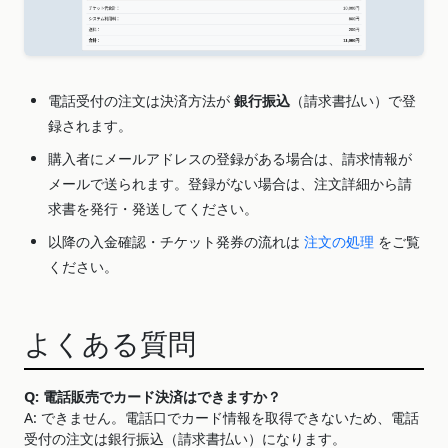
電話受付の注文は決済方法が
銀行振込
（請求書払い）で登
録されます。
購入者にメールアドレスの登録がある場合は、請求情報が
メールで送られます。登録がない場合は、注文詳細から請
求書を発行・発送してください。
以降の入金確認・チケット発券の流れは
注文の処理
をご覧
ください。
よくある質問
Q: 電話販売でカード決済はできますか？
A: できません。電話口でカード情報を取得できないため、電話
受付の注文は銀行振込（請求書払い）になります。