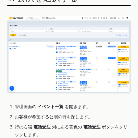
管理画面の
イベント一覧
を開きます。
お客様が希望する公演の行を探します。
行の右端
電話受注
列にある黄色の
電話受注
ボタンをクリ
ックします。