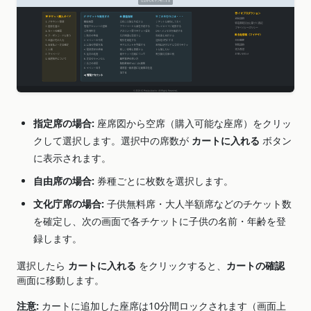
指定席の場合:
座席図から空席（購入可能な座席）をクリッ
クして選択します。選択中の席数が
カートに入れる
ボタン
に表示されます。
自由席の場合:
券種ごとに枚数を選択します。
文化庁席の場合:
子供無料席・大人半額席などのチケット数
を確定し、次の画面で各チケットに子供の名前・年齢を登
録します。
選択したら
カートに入れる
をクリックすると、
カートの確認
画面に移動します。
注意:
カートに追加した座席は10分間ロックされます（画面上