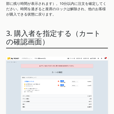
部に残り時間が表示されます）。10分以内に注文を確定してく
ださい。時間を過ぎると座席のロックは解除され、他のお客様
が購入できる状態に戻ります。
3. 購入者を指定する（カート
の確認画面）