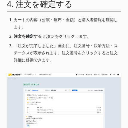
4. 注文を確定する
カートの内容（公演・座席・金額）と購入者情報を確認し
ます。
注文を確定する
ボタンをクリックします。
「注文が完了しました」画面に、注文番号・決済方法・ス
テータスが表示されます。注文番号をクリックすると注文
詳細に移動できます。