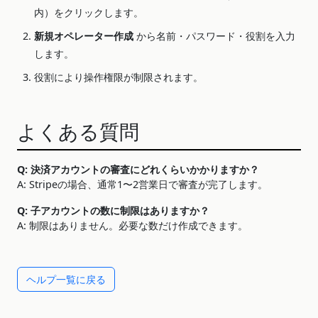
内）をクリックします。
新規オペレーター作成
から名前・パスワード・役割を入力
します。
役割により操作権限が制限されます。
よくある質問
Q: 決済アカウントの審査にどれくらいかかりますか？
A: Stripeの場合、通常1〜2営業日で審査が完了します。
Q: 子アカウントの数に制限はありますか？
A: 制限はありません。必要な数だけ作成できます。
ヘルプ一覧に戻る