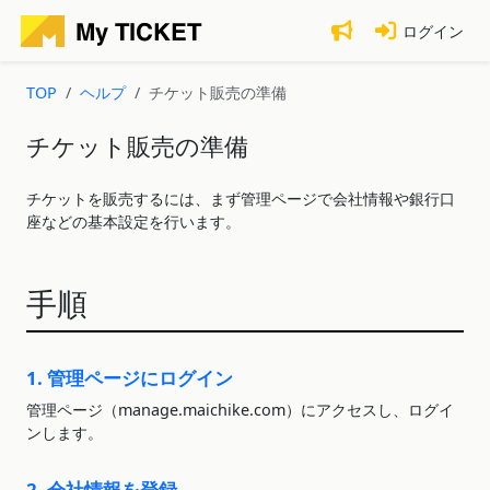
ログイン
TOP
ヘルプ
チケット販売の準備
チケット販売の準備
チケットを販売するには、まず管理ページで会社情報や銀行口
座などの基本設定を行います。
手順
1. 管理ページにログイン
管理ページ（manage.maichike.com）にアクセスし、ログイ
ンします。
2. 会社情報を登録