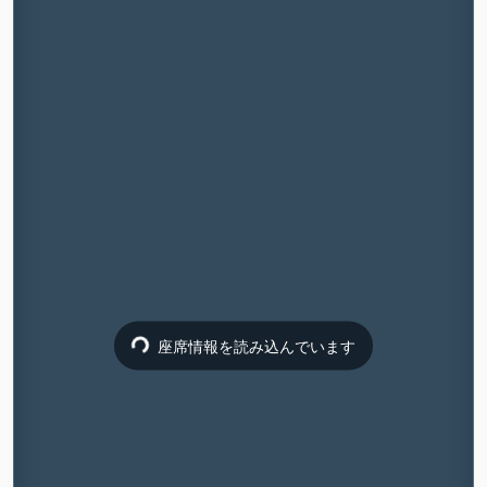
座席情報を読み込んでいます