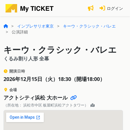
ログイン
インプレサリオ東京
キーウ・クラシック・バレエ
公演詳細
キーウ・クラシック・バレエ
くるみ割り人形 全幕
開演日時
2026年12月15日（火）18:30（開場18:00）
会場
アクトシティ浜松 大ホール
（所在地： 浜松市中区 板屋町浜松アクトタワー）