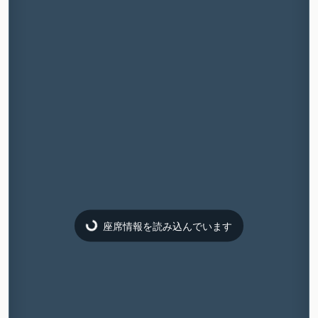
座席情報を読み込んでいます