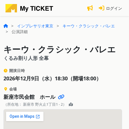
ログイン
インプレサリオ東京
キーウ・クラシック・バレエ
公演詳細
キーウ・クラシック・バレエ
くるみ割り人形 全幕
開演日時
2026年12月9日（水）18:30（開場18:00）
会場
新座市民会館 ホール
（所在地： 新座市 野火止1丁目1 - 2）