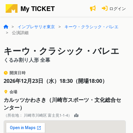
ログイン
インプレサリオ東京
キーウ・クラシック・バレエ
公演詳細
キーウ・クラシック・バレエ
くるみ割り人形 全幕
開演日時
2026年12月23日（水）18:30（開場18:00）
会場
カルッツかわさき（川崎市スポーツ・文化総合セ
ンター）
（所在地： 川崎市川崎区 富士見1-1-4）