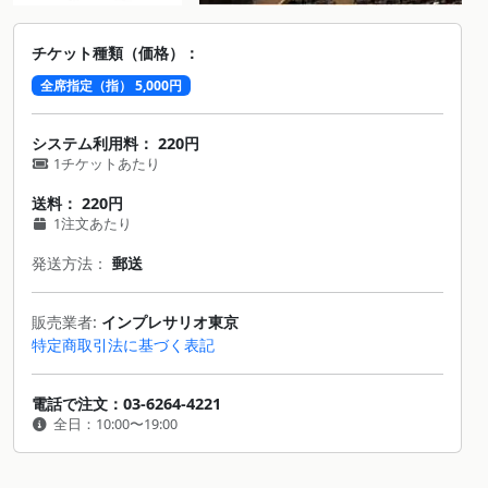
チケット種類（価格）：
全席指定（指） 5,000円
システム利用料： 220円
1チケットあたり
送料： 220円
1注文あたり
発送方法：
郵送
販売業者:
インプレサリオ東京
特定商取引法に基づく表記
電話で注文：03-6264-4221
全日：10:00〜19:00