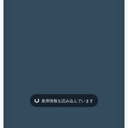
座席情報を読み込んでいます