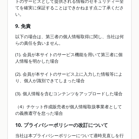
トのサービスとして提供される情報のセキュリティー全
てを確実に保証することはできかねます点ご了承くださ
い。
9. 免責
以下の場合は、第三者の個人情報取得に関し、当社は何
らの責任を負いません。
(1). 会員が本サイトのサービス機能を用いて第三者に個
人情報を明かした場合
(2). 会員が本サイトのサービス上に入力した情報等によ
り、個人が識別できてしまった場合
(3). 個人情報を含むコンテンツをアップロードした場合
（4）チケット作成販売者が個人情報取扱事業者として
の義務遵守を怠った場合
10. プライバシーポリシーの改訂について
当社は本プライバシーポリシーについて適時見直しを行