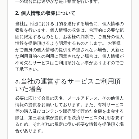
一の場合には速やかな是正措置を行います。
2. 個人情報の収集について
当社は下記における目的を遂行する場合に、個人情報の
収集を行います。個人情報の収集は、合理的に必要な範
囲に限定するものとし、お客様の判断で、ご自身の個人
情報を提供頂けるよう明示するものとします。 お客様
がご自身の個人情報の提供を希望されない場合、又新た
な利用目的への利用に同意されない場合は、個人情報が
不可欠なサービスはご利用頂けない事がありますのでご
了承下さい。
a.当社の運営するサービスご利用頂
いた場合
必要に応じて会員の氏名、メールアドレス、その他個人
情報の提供をお願いしております。また、有料サービス
等の購入及びコンテンツ販売等で貯めた金額を出金する
際は、第三者企業が提供する決済サービスの利用を要す
るため、それぞれの規定に従い必要な情報を提供頂く場
合があります。