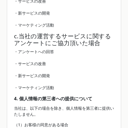
・サービスの改善
・新サービスの開発
・マーケティング活動
c.当社の運営するサービスに関する
アンケートにご協力頂いた場合
・アンケートへの回答
・サービスの改善
・新サービスの開発
・マーケティング活動
4. 個人情報の第三者への提供について
当社は、以下の場合を除き、個人情報を第三者に提供い
たしません。
（1）お客様の同意がある場合