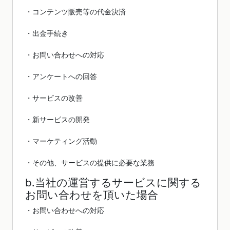
・コンテンツ販売等の代金決済
・出金手続き
・お問い合わせへの対応
・アンケートへの回答
・サービスの改善
・新サービスの開発
・マーケティング活動
・その他、サービスの提供に必要な業務
b.当社の運営するサービスに関する
お問い合わせを頂いた場合
・お問い合わせへの対応