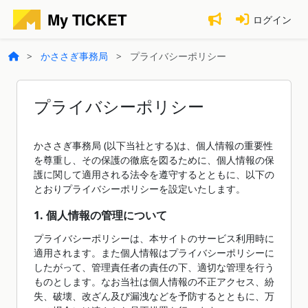
ログイン
かささぎ事務局
プライバシーポリシー
プライバシーポリシー
かささぎ事務局 (以下当社とする)は、個人情報の重要性
を尊重し、その保護の徹底を図るために、個人情報の保
護に関して適用される法令を遵守するとともに、以下の
とおりプライバシーポリシーを設定いたします。
1. 個人情報の管理について
プライバシーポリシーは、本サイトのサービス利用時に
適用されます。また個人情報はプライバシーポリシーに
したがって、管理責任者の責任の下、適切な管理を行う
ものとします。なお当社は個人情報の不正アクセス、紛
失、破壊、改ざん及び漏洩などを予防するとともに、万