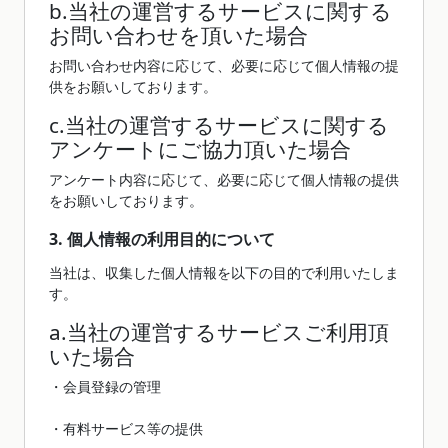
b.当社の運営するサービスに関する
お問い合わせを頂いた場合
お問い合わせ内容に応じて、必要に応じて個人情報の提
供をお願いしております。
c.当社の運営するサービスに関する
アンケートにご協力頂いた場合
アンケート内容に応じて、必要に応じて個人情報の提供
をお願いしております。
3. 個人情報の利用目的について
当社は、収集した個人情報を以下の目的で利用いたしま
す。
a.当社の運営するサービスご利用頂
いた場合
・会員登録の管理
・有料サービス等の提供