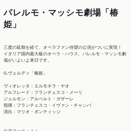
パレルモ・マッシモ劇場「椿
姫」
三度の延期を経て、オペラファン待望の公演がついに実現！
イタリア国内最大級のオペラ・ハウス、パレルモ・マッシモ劇
場がいよいよ来日です。
G.ヴェルディ「椿姫」
ヴィオレッタ：エルモネラ・ヤオ
アルフレード：フランチェスコ・メーリ
ジェルモン：アルベルト・ガザーレ
指揮：フランチェスコ・イヴァン・チャンパ
演出：マリオ・ポンティッジ
出演アーティスト