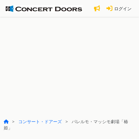
ログイン
コンサート・ドアーズ
パレルモ・マッシモ劇場「椿
姫」