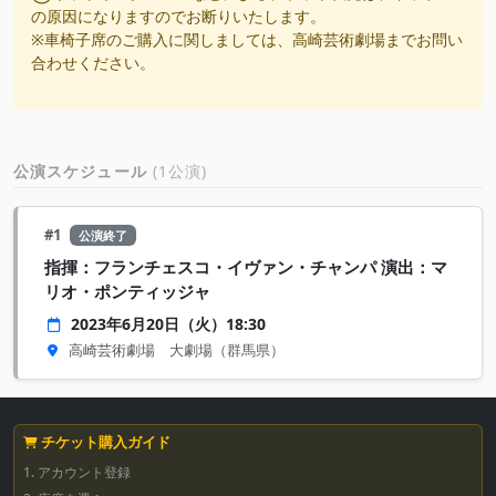
の原因になりますのでお断りいたします。
※車椅子席のご購入に関しましては、高崎芸術劇場までお問い
合わせください。
公演スケジュール
(1公演)
#1
公演終了
指揮：フランチェスコ・イヴァン・チャンパ 演出：マ
リオ・ポンティッジャ
2023年6月20日（火）18:30
高崎芸術劇場 大劇場
（群馬県）
チケット購入ガイド
1. アカウント登録